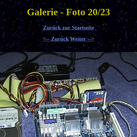
Galerie - Foto 20/23
Zurück zur Startseite
<-- Zurück
Weiter -->